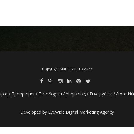
Copyright Mare Azzurro 2023
ιρία
Προορισμοί
Ξενοδοχεία
Υπηρεσίες
Συνεργάτες
Λίστα Ν
Developed by EyeWide Digital Marketing Agency