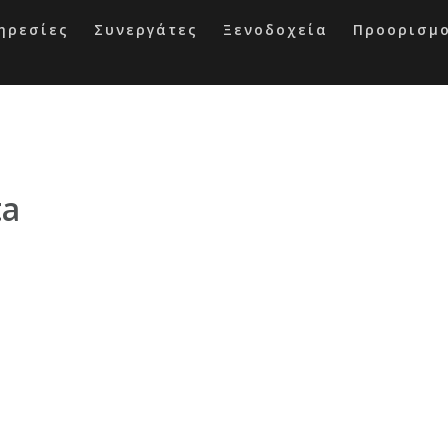
ηρεσίες
Συνεργάτες
Ξενοδοχεία
Προορισμ
ta