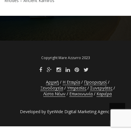
Rhodes – Ancient Kamiros
Copyright Mare Azzurro 2023
Αρχική
Η Εταιρία
Προορισμοί
Ξενοδοχεία
Υπηρεσίες
Συνεργάτες
Λίστα Νέων
Επικοινωνία
Καριέρα
Developed by EyeWide Digital Marketing Agency