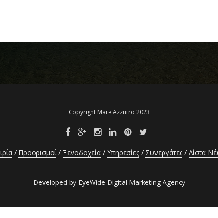
Copyright Mare Azzurro 2023
ιρία
Προορισμοί
Ξενοδοχεία
Υπηρεσίες
Συνεργάτες
Λίστα Ν
Developed by EyeWide Digital Marketing Agency