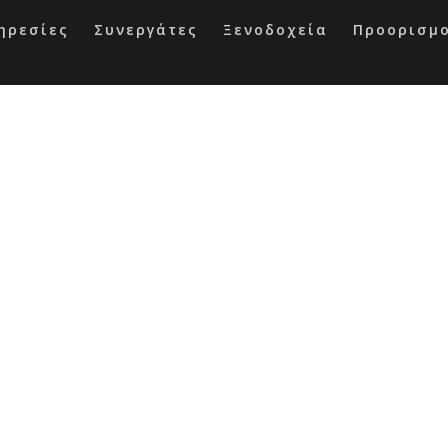
ηρεσίες
Συνεργάτες
Ξενοδοχεία
Προορισμ