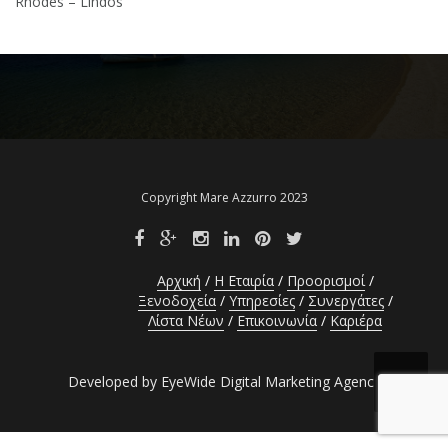
Rhodes – Lindos
Copyright Mare Azzurro 2023
Αρχική
Η Εταιρία
Προορισμοί
Ξενοδοχεία
Υπηρεσίες
Συνεργάτες
Λίστα Νέων
Επικοινωνία
Καριέρα
Developed by EyeWide Digital Marketing Agency