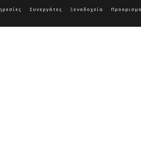
ηρεσίες
Συνεργάτες
Ξενοδοχεία
Προορισμ