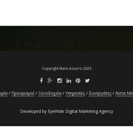
Copyright Mare Azzurro 2023
ιρία
Προορισμοί
Ξενοδοχεία
Υπηρεσίες
Συνεργάτες
Λίστα Ν
Developed by EyeWide Digital Marketing Agency