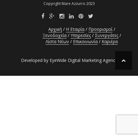
Copyright Mare Azzurro 2023
Αρχική
Η Εταιρία
Προορισμοί
Ξενοδοχεία
Υπηρεσίες
Συνεργάτες
Λίστα Νέων
Επικοινωνία
Καριέρα
Developed by EyeWide Digital Marketing Agency