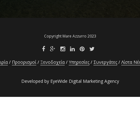
Copyright Mare Azzurro 2023
ιρία
Προορισμοί
Ξενοδοχεία
Υπηρεσίες
Συνεργάτες
Λίστα Ν
Developed by EyeWide Digital Marketing Agency