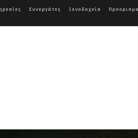
ηρεσίες
Συνεργάτες
Ξενοδοχεία
Προορισμ